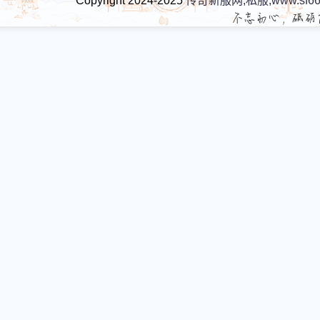
Copyright 2024-2025
传奇新服网,私服,www.sf66