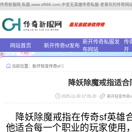
传奇新服网,私服,www.sf666.com,中变无英雄传奇私服-老骨灰的传奇网站|ww
传奇新服网(www
新开传奇私服发
传
网站首页
新开传奇sf发布
布网站
开
当前位置：
新开轻变传奇sf
降妖除魔戒指适合
2025-11-30 17:05:20
新开轻变传奇s
降妖除魔戒指在传奇sf英雄
他适合每一个职业的玩家使用