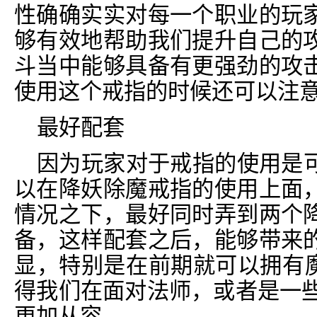
性确确实实对每一个职业的玩
够有效地帮助我们提升自己的
斗当中能够具备有更强劲的攻
使用这个戒指的时候还可以注
最好配套
因为玩家对于戒指的使用是
以在降妖除魔戒指的使用上面
情况之下，最好同时弄到两个
备，这样配套之后，能够带来
显，特别是在前期就可以拥有魔
得我们在面对法师，或者是一些
更加从容。