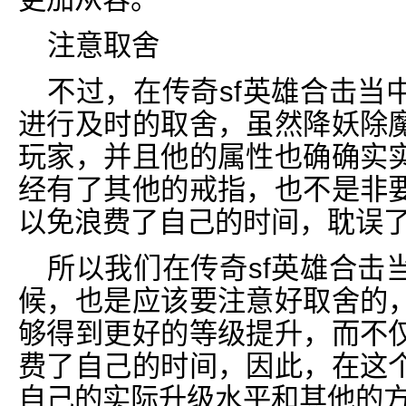
注意取舍
不过，在传奇sf英雄合击当
进行及时的取舍，虽然降妖除
玩家，并且他的属性也确确实
经有了其他的戒指，也不是非
以免浪费了自己的时间，耽误
所以我们在传奇sf英雄合击
候，也是应该要注意好取舍的
够得到更好的等级提升，而不
费了自己的时间，因此，在这
自己的实际升级水平和其他的