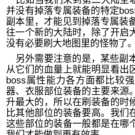
并没有掉落专属装备的特定bo
副本里，才能见到掉落专属装备
往一个新的大陆时，除了开启
没有必要刷大地图里的怪物了
另外需要注意的是，某些副本
从它们的血量上就能明显看出
boss属性能力各方面都比较
器、衣服部位装备的主要来源
升最大的，所以在刷装备的时
比其他部位的装备要高。我们
这些部位的装备一般都是在哪
我们才能做到更有效率。