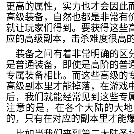
更高的属性，实力也才会因此
高级装备，自然也都是非常有
就让玩家们得到。要获得这些
应的高级副本，击杀难度很高的b
装备之间有着非常明确的区
是普通装备，即使是高阶的普
专属装备相比。而这些高级的
高级副本里才能掉落，在游戏
后，我们就能经常见到这些专
注意的是，在各个大陆的大地
的，只有在对应的副本里才能
比如当我们来到第二大陆圣