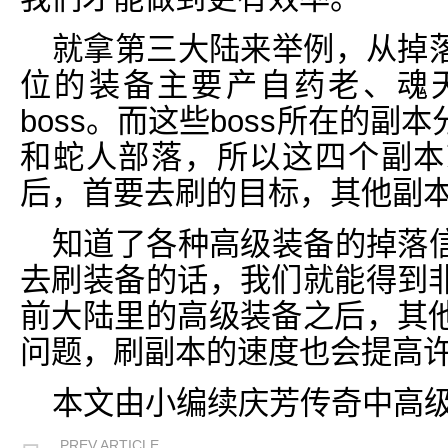
就拿第三大陆来举例，从掉
位的装备主要产自药老、魂
boss。而这些boss所在的
和蛇人部落，所以这四个副本
后，首要去刷的目标，其他副
知道了各种高级装备的掉落
去刷装备的话，我们就能得到
前大陆里的高级装备之后，其
问题，刷副本的速度也会提高
本文由小编续庆芳传奇中高
PREV ARTICLE