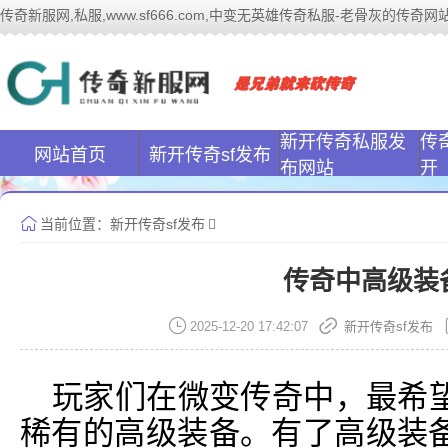
传奇新服网,私服,www.sf666.com,中变无英雄传奇私服-老骨灰的传奇网站|ww
传奇新服网(www
新开传奇私服发
传
网站首页
新开传奇sf发布
布网站
开
当前位置：
新开传奇sf发布
传奇中高级装
2025-12-20 17:42:07
新开传奇sf发布
玩家们在微变传奇中，最希
稀有的高级装备。有了高级装