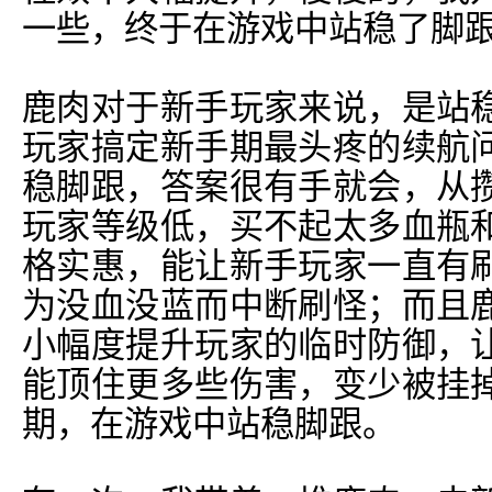
一些，终于在游戏中站稳了脚
鹿肉对于新手玩家来说，是站
玩家搞定新手期最头疼的续航
稳脚跟，答案很有手就会，从
玩家等级低，买不起太多血瓶
格实惠，能让新手玩家一直有
为没血没蓝而中断刷怪；而且
小幅度提升玩家的临时防御，
能顶住更多些伤害，变少被挂
期，在游戏中站稳脚跟。