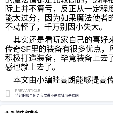
际上并不算亏，反正从一定程
能太过分，因为如果魔法使者
不动怪了，千万别因小失大。
其实还是看玩家自己的喜好
传奇SF里的装备有很多优点，
积极打造装备，毕竟装备上去
感也就上去了。
本文由小编眭高朗能够提高传
PREV ARTICLE
曾经的那个传奇我觉得不是费钱而是费脑