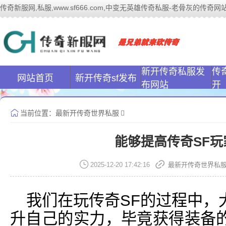
传奇新服网,私服,www.sf666.com,中变无英雄传奇私服-老骨灰的传奇网站|ww
传奇新服网(www
新开传奇私服发
传
网站首页
新开传奇sf发布
布网站
开
当前位置：
最新开传奇世界私服
能够提高传奇SF
2025-12-20 17:42:16
最新开传奇世界私
我们在玩传奇SF的过程中，
升自己的实力，毕竟获得装备