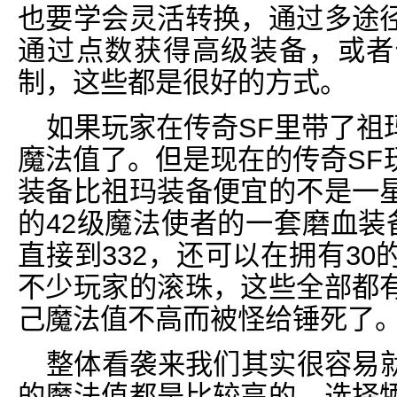
也要学会灵活转换，通过多途
通过点数获得高级装备，或者
制，这些都是很好的方式。
如果玩家在传奇SF里带了祖
魔法值了。但是现在的传奇SF
装备比祖玛装备便宜的不是一
的42级魔法使者的一套磨血装
直接到332，还可以在拥有3
不少玩家的滚珠，这些全部都
己魔法值不高而被怪给锤死了
整体看袭来我们其实很容易
的魔法值都是比较高的，选择