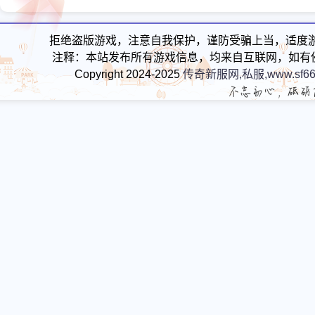
拒绝盗版游戏，注意自我保护，谨防受骗上当，适度
注释：本站发布所有游戏信息，均来自互联网，如有
Copyright 2024-2025
传奇新服网,私服,www.sf66