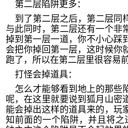
第二层陷阱更多：
到了第二层之后，第二层同
与此同时，第二层还有一个非
掉到第一层一道，你不小心踩
会把你掉回第一层，这时候你
跑了，所以在第二层里很容易
打怪会掉道具：
怎么才能够看到地上的那些
呢，在这里就要说到狐月山密
能会掉出这样的道具来的，玩
知前面的一个陷阱，并且将之