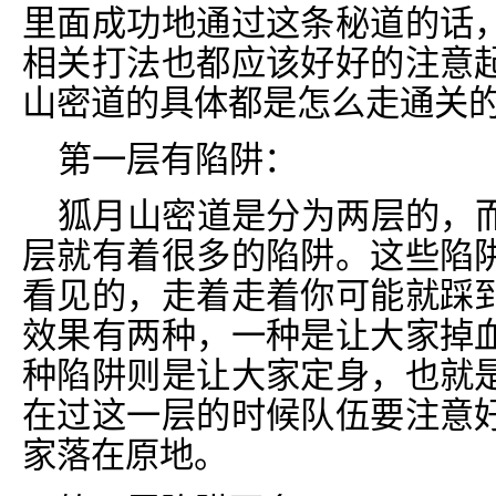
里面成功地通过这条秘道的话
相关打法也都应该好好的注意
山密道的具体都是怎么走通关
第一层有陷阱：
狐月山密道是分为两层的，
层就有着很多的陷阱。这些陷
看见的，走着走着你可能就踩
效果有两种，一种是让大家掉
种陷阱则是让大家定身，也就
在过这一层的时候队伍要注意
家落在原地。