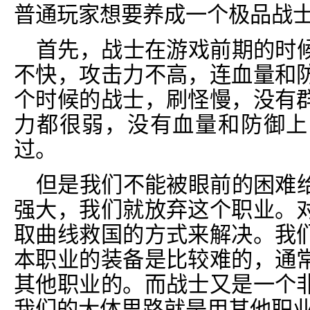
普通玩家想要养成一个极品战
首先，战士在游戏前期的时
不快，攻击力不高，连血量和
个时候的战士，刷怪慢，没有
力都很弱，没有血量和防御上
过。
但是我们不能被眼前的困难
强大，我们就放弃这个职业。
取曲线救国的方式来解决。我
本职业的装备是比较难的，通
其他职业的。而战士又是一个
我们的大体思路就是用其他职