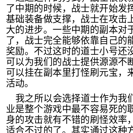
了中期的时候，战士就开始发
基础装备做支撑，战士在攻击
大的进步。一些中期的副本对
了，战士完全能够依靠自己的
奖励。不过这时的道士小号还
可以为我们的战士提供源源不
可以挂在副本里打怪刷元宝，
活动。
我之所以会选择道士作为我
业是整个游戏中最不容易死的
身的攻击就有不错的刷怪效率
适合不过的了。其实通过这种