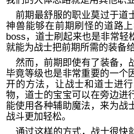
前期最舒服的职业莫过于道
神兽能够在前期刷怪的道路上
boss，道士刷起来也是非常
就能为战士把前期所需的装备
然而，前期即使有了装备，
毕竟等级也是非常重要的一个
开的方法，让战士和道士进行
物，道士的宝宝可以在旁边进
能使用各种辅助魔法，来为战
战斗更加轻松。
通过这样的方式，战士很快