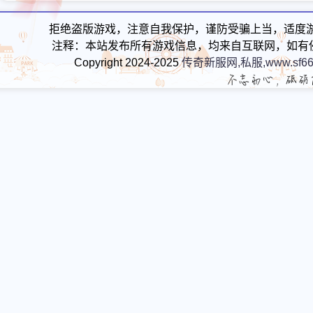
新手玩家的原始积累都在
拒绝盗版游戏，注意自我保护，谨防受骗上当，适度
注释：本站发布所有游戏信息，均来自互联网，如有
Copyright 2024-2025
传奇新服网,私服,www.sf66