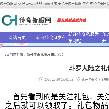
传奇新服网,私服,www.sf666.com,中变无英雄传奇私服-老骨灰的传奇网站|ww
传奇新服网(www
新开传奇私服发
传
网站首页
新开传奇sf发布
布网站
开
当前位置：
新开传奇私服发布网站
斗罗大陆之礼
2025-12-20 17:42:32
新开传奇私服发布
首先看到的是关注礼包，关
之后就可以领取了。礼包物品