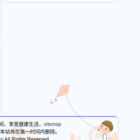
间，享受健康生活，
sitemap
本站将在第一时间内删除。
om
All Rights Reserved.