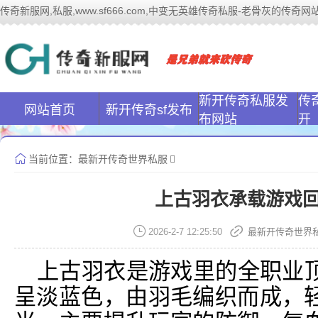
传奇新服网,私服,www.sf666.com,中变无英雄传奇私服-老骨灰的传奇网站|ww
传奇新服网(www
新开传奇私服发
传
网站首页
新开传奇sf发布
布网站
开
当前位置：
最新开传奇世界私服
上古羽衣承载游戏
2026-2-7 12:25:50
最新开传奇世界
上古羽衣是游戏里的全职业
呈淡蓝色，由羽毛编织而成，