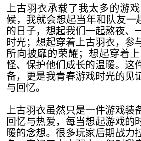
上古羽衣承载了我太多的游戏
候，我就会想起当年和队友一起
的日子，想起我们一起熬夜、
时光；想起穿着上古羽衣，参
所向披靡的荣耀；想起穿着上
怪、保护他们成长的温暖。这
备，更是我青春游戏时光的见
与回忆。
上古羽衣虽然只是一件游戏装
回忆与热爱，每当想起游戏的
暖的念想。很多玩家后期战力