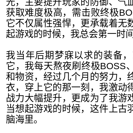
光，主要提升玩家的防御、气
获取难度极高，需击败终极BO
它不仅属性强悍，更承载着无
起游戏的时候，我总会第一时
我当年后期梦寐以求的装备，
它，我每天熬夜刷终极BOSS
和物资，经过几个月的努力，
衣，穿上它的那一刻，我激动
战力大幅提升，更成为了我游
当想起游戏的时候，这件上古
脑海里。