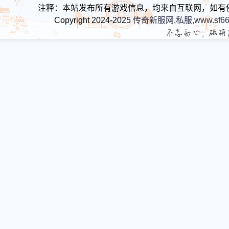
注释：本站发布所有游戏信息，均来自互联网，如有
Copyright 2024-2025
传奇新服网,私服,www.sf66